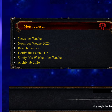
Meist gelesen
News der Woche
News der Woche 2026
Besucherzahlen
Hotfix für Patch 11.X
Samiyah`s Weisheit der Woche
Archiv ab 2026
Copyright by D