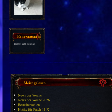
Partnerseiten
Derzeit gibt es keine.
Meist gelesen
News der Woche
News der Woche 2026
Besucherzahlen
Hotfix für Patch 11.X