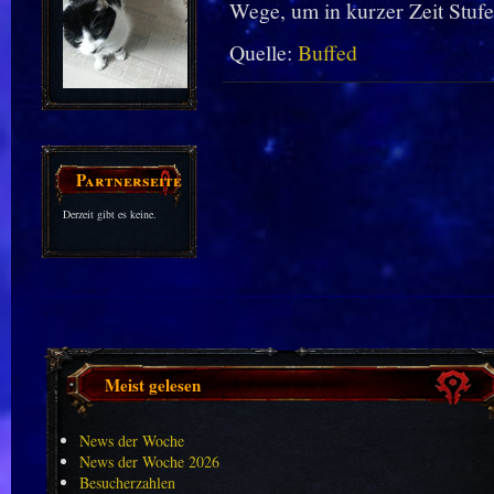
Wege, um in kurzer Zeit Stufe
Quelle:
Buffed
Partnerseiten
Derzeit gibt es keine.
Meist gelesen
News der Woche
News der Woche 2026
Besucherzahlen