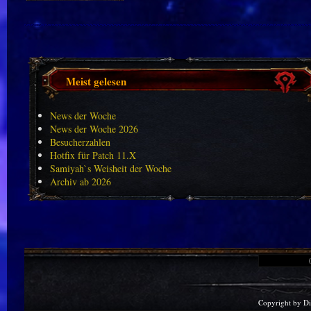
Meist gelesen
News der Woche
News der Woche 2026
Besucherzahlen
Hotfix für Patch 11.X
Samiyah`s Weisheit der Woche
Archiv ab 2026
Copyright by D