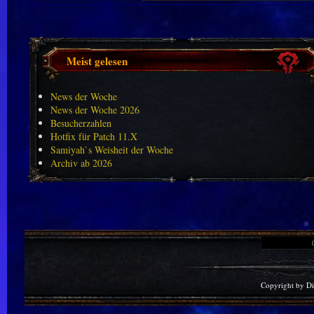
Meist gelesen
News der Woche
News der Woche 2026
Besucherzahlen
Hotfix für Patch 11.X
Samiyah`s Weisheit der Woche
Archiv ab 2026
Copyright by D